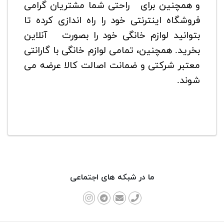
و همچنین برای راحتی شما مشتریان گرامی
فروشگاه اینترنتی خود را راه اندازی کرده تا
بتوانید لوازم خانگی خود را بصورت آنلاین
بخرید. همچنین، تمامی لوازم خانگی با گارانتی
معتبر شرکتی و ضمانت اصالت کالا عرضه می
شوند.
ما در شبکه های اجتماعی