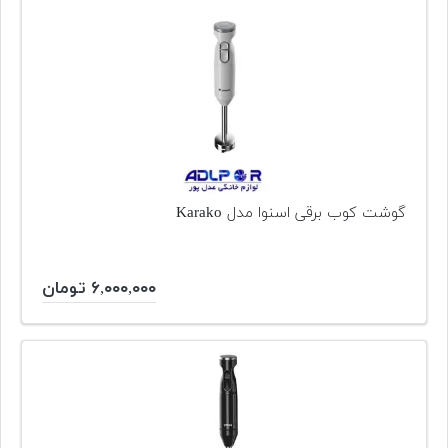
گوشت کوب برقی اسنوا مدل Karako
۶,۰۰۰,۰۰۰ تومان