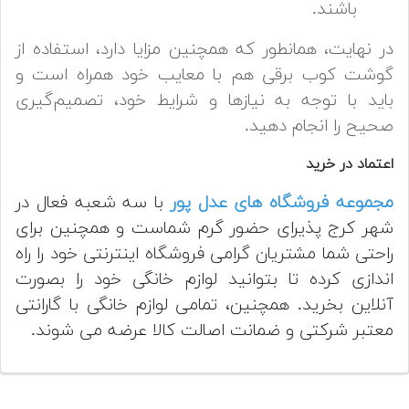
باشند.
در نهایت، همانطور که همچنین مزایا دارد، استفاده از
گوشت کوب برقی هم با معایب خود همراه است و
باید با توجه به نیاز‌ها و شرایط خود، تصمیم‌گیری
صحیح را انجام دهید.
اعتماد در خرید
مجموعه فروشگاه های عدل پور
با سه شعبه فعال در
شهر کرج پذیرای حضور گرم شماست و همچنین برای
راحتی شما مشتریان گرامی فروشگاه اینترنتی خود را راه
اندازی کرده تا بتوانید لوازم خانگی خود را بصورت
آنلاین بخرید. همچنین، تمامی لوازم خانگی با گارانتی
معتبر شرکتی و ضمانت اصالت کالا عرضه می شوند.