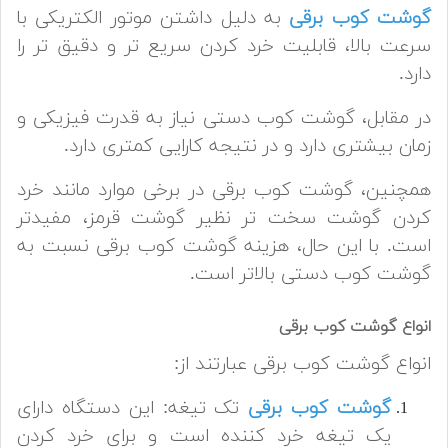
گوشت کوب برقی
به دلیل داشتن موتور الکتریکی با
سرعت بالا، قابلیت خرد کردن سریع تر و دقیق تر را
دارد.
در مقابل، گوشت کوب دستی نیاز به قدرت فیزیکی و
زمان بیشتری دارد و در نتیجه کارایی کمتری دارد.
ه
مچنین، گوشت کوب برقی در برخی موارد مانند خرد
کردن گوشت سخت تر نظیر گوشت قرمز، مفیدتر
است. با این حال، هزینه گوشت کوب برقی نسبت به
گوشت کوب دستی بالاتر است.
انواع گوشت کوب برقی
انواع گوشت کوب برقی عبارتند از:
گوشت کوب برقی
تک تیغه: این دستگاه دارای
یک تیغه خرد کننده است و برای خرد کردن