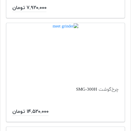
۷,۹۲۰,۰۰۰ تومان
چرخ‌گوشت SMG-300H
۱۴,۵۲۰,۰۰۰ تومان