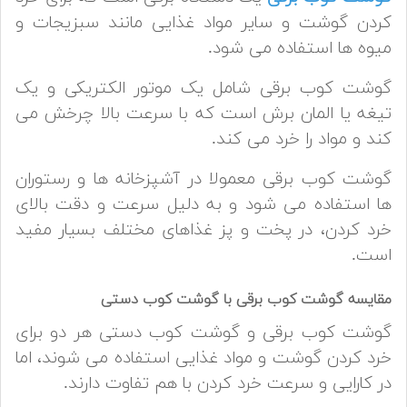
کردن گوشت و سایر مواد غذایی مانند سبزیجات و
میوه ها استفاده می شود.
گوشت کوب برقی شامل یک موتور الکتریکی و یک
تیغه یا المان برش است که با سرعت بالا چرخش می
کند و مواد را خرد می کند.
گوشت کوب برقی معمولا در آشپزخانه ها و رستوران
ها استفاده می شود و به دلیل سرعت و دقت بالای
خرد کردن، در پخت و پز غذاهای مختلف بسیار مفید
است.
مقایسه گوشت کوب برقی با گوشت کوب دستی
گوشت کوب برقی و گوشت کوب دستی هر دو برای
خرد کردن گوشت و مواد غذایی استفاده می شوند، اما
در کارایی و سرعت خرد کردن با هم تفاوت دارند.