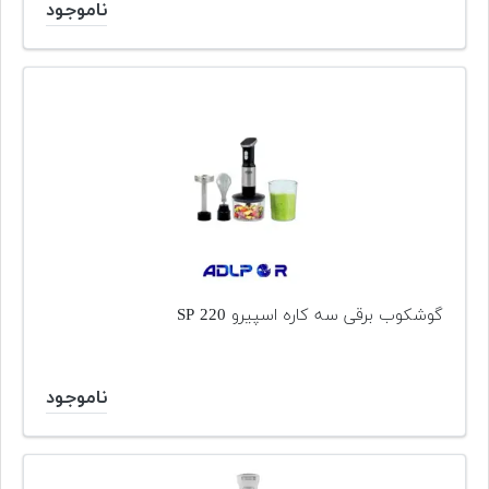
ناموجود
گوشکوب برقی سه کاره اسپیرو SP 220
ناموجود