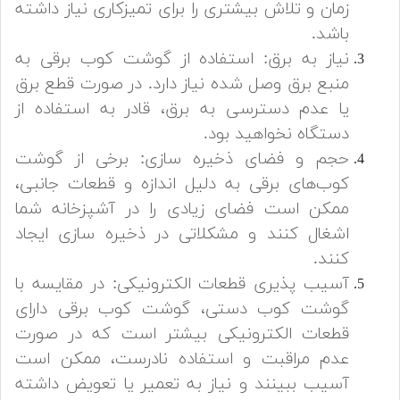
زمان و تلاش بیشتری را برای تمیزکاری نیاز داشته
باشد.
نیاز به برق: استفاده از گوشت کوب برقی به
منبع برق وصل شده نیاز دارد. در صورت قطع برق
یا عدم دسترسی به برق، قادر به استفاده از
دستگاه نخواهید بود.
حجم و فضای ذخیره سازی: برخی از گوشت
کوب‌های برقی به دلیل اندازه و قطعات جانبی،
ممکن است فضای زیادی را در آشپزخانه شما
اشغال کنند و مشکلاتی در ذخیره سازی ایجاد
کنند.
آسیب پذیری قطعات الکترونیکی: در مقایسه با
گوشت کوب دستی، گوشت کوب برقی دارای
قطعات الکترونیکی بیشتر است که در صورت
عدم مراقبت و استفاده نادرست، ممکن است
آسیب ببینند و نیاز به تعمیر یا تعویض داشته