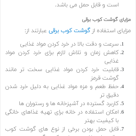
است و قابل حمل می باشد.
مزایای گوشت کوب برقی
مزایای استفاده از
گوشت کوب برقی
عبارتند از:
سرعت و دقت بالا در خرد کردن مواد غذایی
کاهش زمان و تلاش لازم برای خرد کردن مواد
غذایی
قابلیت خرد کردن مواد غذایی سخت تر مانند
گوشت قرمز
حفظ طعم و مزه مواد غذایی به دلیل خرد شدن
دقیق تر
کاربرد گسترده در آشپزخانه ها و رستوران ها
امکان استفاده در خانه برای تهیه غذاهای خانگی
با کیفیت بهتر
قابل حمل بودن برخی از نوع های گوشت کوب