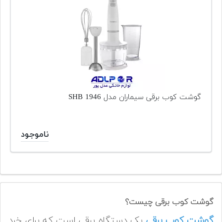
گوشت کوب برقی سیماران مدل SHB 1946
ناموجود
گوشت کوب برقی چیست؟
گوشت کوب برقی
یک دستگاه برقی است که برای خرد