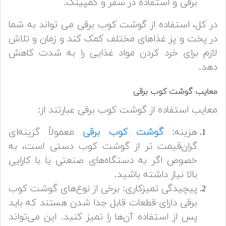
برقی و استفاده در سفر و کمپینگ.
در کل، استفاده از گوشت کوب برقی می تواند به شما
در پخت و پز غذاهای مختلف کمک کند و زمان و تلاش
لازم برای خرد کردن مواد غذایی را به شدت کاهش
دهد.
معایب گوشت کوب برقی
معایب استفاده از گوشت کوب برقی عبارتند از:
هزینه:
گوشت کوب برقی
معمولاً گزینه‌ای
گران‌قیمت تر از گوشت کوب دستی است، به
خصوص اگر به دستگاه‌های صنعتی یا با کارایی
بالا نیاز داشته باشید.
پیچیدگی تمیزکاری: برخی از نوع‌های گوشت کوب
برقی دارای قطعات قابل جدا شدن هستند که باید
پس از استفاده آن‌ها را تمیز کنید. این می‌تواند