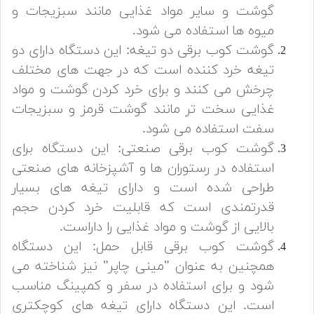
گوشت و سایر مواد غذایی مانند سبزیجات و
میوه ها استفاده می شود.
گوشت کوب برقی دو تیغه: این دستگاه دارای دو
تیغه خرد کننده است که در جهت های مختلف
چرخش می کنند و برای خرد کردن گوشت و مواد
غذایی سخت تر مانند گوشت قرمز و سبزیجات
سفت استفاده می شود.
گوشت کوب برقی صنعتی: این دستگاه برای
استفاده در رستوران ها و آشپزخانه های صنعتی
طراحی شده است و دارای تیغه های بسیار
قدرتمندی است که قابلیت خرد کردن حجم
بالایی از گوشت و مواد غذایی را داراست.
گوشت کوب برقی قابل حمل: این دستگاه
همچنین به عنوان "مینی چاپر" نیز شناخته می
شود و برای استفاده در سفر و کمپینگ مناسب
است. این دستگاه دارای تیغه های کوچکتری