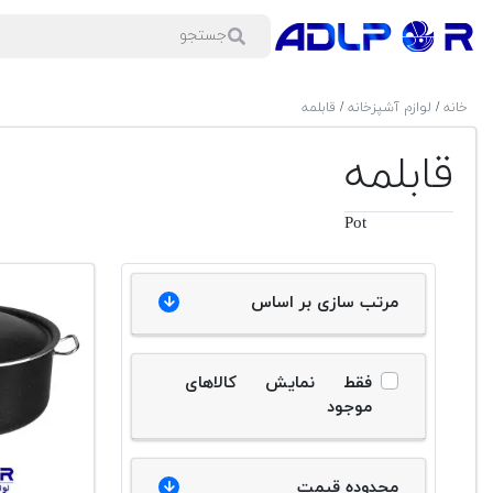
خانه
/
لوازم آشپزخانه
/
قابلمه
قابلمه
Pot
مرتب سازی بر اساس
فقط نمایش کالاهای
موجود
محدوده قیمت