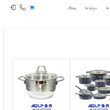
۰
ما
درباره ما
وبلاگ