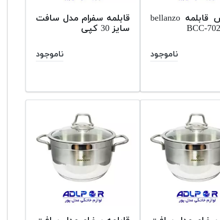
سرویس قابلمه bellanzo
قابلمه سفرام مدل سافت
سایز 30 کپی
ناموجود
ناموجود