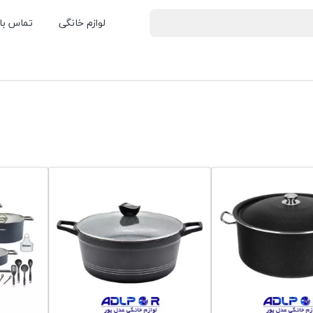
لوازم خانگی
تماس با 