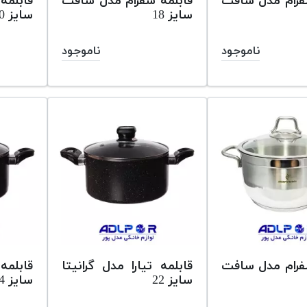
فرام مدل سافت
قابلمه سفرام مدل سافت
قابلمه
سایز 18
سایز 20
ناموجود
ناموجود
فرام مدل سافت
قابلمه تیارا مدل گرانیتا
قابلمه 
سایز 22
سایز 54