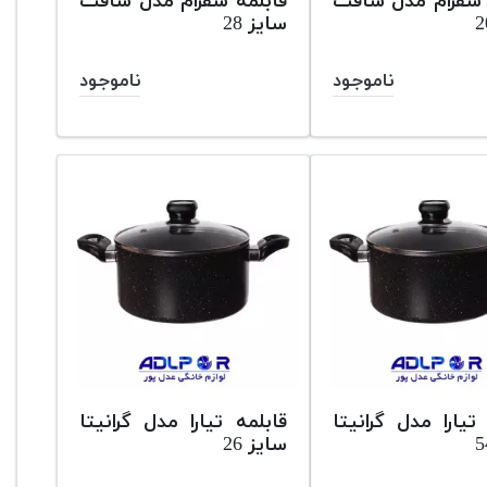
 سفرام مدل سافت
قابلمه سفرام مدل سافت
سایز 28
ناموجود
ناموجود
تیارا مدل گرانیتا
قابلمه تیارا مدل گرانیتا
سایز 26