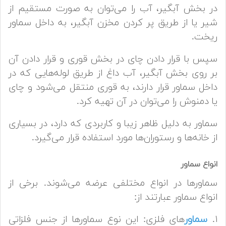
در بخش آبگیر، آب را می‌توان به صورت مستقیم از
شیر یا از طریق پر کردن مخزن آبگیر، به داخل سماور
ریخت.
سپس با قرار دادن چای در بخش قوری و قرار دادن آن
بر روی بخش آبگیر، آب داغ از طریق لوله‌هایی که در
داخل سماور قرار دارند، به قوری منتقل می‌شود و چای
یا دمنوش را می‌توان در آن تهیه کرد.
سماور به دلیل ظاهر زیبا و کاربردی که دارد، در بسیاری
از خانه‌ها و رستوران‌ها مورد استفاده قرار می‌گیرد.
انواع سماور
سماورها در انواع مختلفی عرضه می‌شوند. برخی از
انواع سماور عبارتند از:
۱.
سماور
های فلزی: این نوع سماورها از جنس فلزاتی