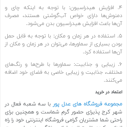
۴. افزایش هیدراسیون: با توجه به اینکه چای و
دمنوش‌ها دارای خواص آب‌گوشتی هستند، مصرف
آن‌ها باعث افزایش هیدراسیون بدن می‌شود.
۵. استفاده در هر زمان و مکان: با توجه به قابل حمل
بودن بسیاری از سماورها، می‌توان در هر زمان و مکان از
آن‌ها استفاده کرد.
۶. زیبایی و جذابیت: سماورها با طرح‌ها و رنگ‌های
مختلف، جذابیت و زیبایی خاصی به فضای خود اضافه
می‌کنند.
اعتماد در خرید
مجموعه فروشگاه های عدل پور
با سه شعبه فعال در
شهر کرج پذیرای حضور گرم شماست و همچنین برای
راحتی شما مشتریان گرامی فروشگاه اینترنتی خود را راه