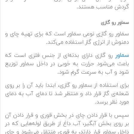
گردش مناسب هستند.
سماور رو گازی
سماور رو گازی نوعی سماور است که برای تهیه چای و
دمنوش از انرژی گاز استفاده می‌کند.
سماور
رو گازی دارای بدنه‌ای از جنس فلزی است که
باعث می‌شود حرارت به خوبی در داخل سماور توزیع
شود و آب به سرعت گرم شود.
برای استفاده از سماور رو گازی، ابتدا باید آن را بر روی
شعله‌ی گاز قرار داد و منتظر شد تا دمای آب به دمای
مورد نظر برسد.
سپس با قرار دادن چای در بخش قوری و قرار دادن آن
بر روی بخش آبگیر، آب داغ از طریق لوله‌هایی که در
داخل سماور قرار دارند، به قوری منتقل می‌شود و چای