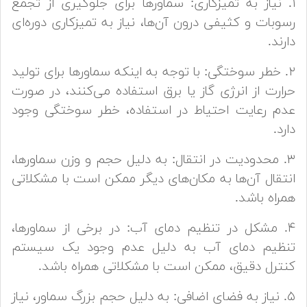
۱. نیاز به تمیزکاری: سماورها برای جلوگیری از تجمع
رسوبات و کثیفی درون آن‌ها، نیاز به تمیزکاری دوره‌ای
دارند.
۲. خطر سوختگی: با توجه به اینکه سماورها برای تولید
حرارت از انرژی گاز یا برق استفاده می‌کنند، در صورت
عدم رعایت احتیاط در استفاده، خطر سوختگی وجود
دارد.
۳. محدودیت در انتقال: به دلیل حجم و وزن سماورها،
انتقال آن‌ها به مکان‌های دیگر ممکن است با مشکلاتی
همراه باشد.
۴. مشکل در تنظیم دمای آب: در برخی از سماورها،
تنظیم دمای آب به دلیل عدم وجود یک سیستم
کنترل دقیق، ممکن است با مشکلاتی همراه باشد.
۵. نیاز به فضای اضافی: به دلیل حجم بزرگ سماور، نیاز