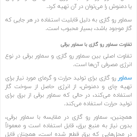
یا دمنوش را می‌توان در آن تهیه کرد.
سماور رو گازی به دلیل قابلیت استفاده در هر جایی که
گاز موجود باشد، بسیار محبوب است.
تفاوت سماور رو گازی با سماور برقی
تفاوت اصلی بین سماور رو گازی و سماور برقی در نوع
انرژی مصرفی آن‌ها است.
سماور
رو گازی برای تولید حرارت و گرمای مورد نیاز برای
تهیه چای و دمنوش، از انرژی حاصل از سوخت گاز
استفاده می‌کند، در حالی که سماور برقی از برق برای
تولید حرارت استفاده می‌کند.
همچنین، سماور رو گازی در مقایسه با سماور برقی،
بدون نیاز به منبع برق، قابل استفاده است و معمولاً
در محل‌هایی که برق قطع شده است، همچنان قابل