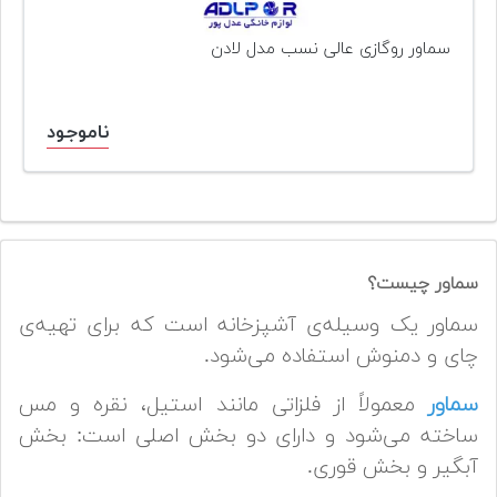
سماور روگازی عالی نسب مدل لادن
ناموجود
سماور چیست؟
سماور یک وسیله‌ی آشپزخانه است که برای تهیه‌ی
چای و دمنوش استفاده می‌شود.
سماور
معمولاً از فلزاتی مانند استیل، نقره و مس
ساخته می‌شود و دارای دو بخش اصلی است: بخش
آبگیر و بخش قوری.