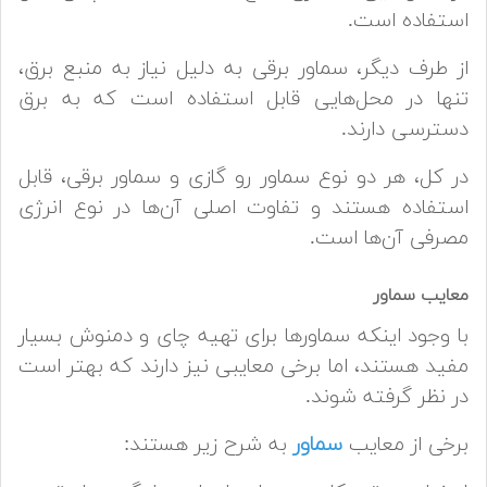
استفاده است.
از طرف دیگر، سماور برقی به دلیل نیاز به منبع برق،
تنها در محل‌هایی قابل استفاده است که به برق
دسترسی دارند.
در کل، هر دو نوع سماور رو گازی و سماور برقی، قابل
استفاده هستند و تفاوت اصلی آن‌ها در نوع انرژی
مصرفی آن‌ها است.
معایب سماور
با وجود اینکه سماورها برای تهیه چای و دمنوش بسیار
مفید هستند، اما برخی معایبی نیز دارند که بهتر است
در نظر گرفته شوند.
برخی از معایب
سماور
به شرح زیر هستند: