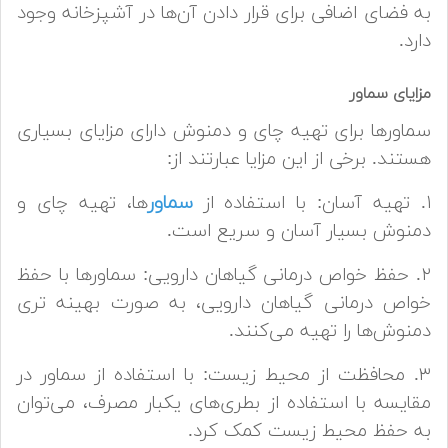
به فضای اضافی برای قرار دادن آن‌ها در آشپزخانه وجود
دارد.
مزایای سماور
سماورها برای تهیه چای و دمنوش دارای مزایای بسیاری
هستند. برخی از این مزایا عبارتند از:
۱. تهیه آسان: با استفاده از
سماور
ها، تهیه چای و
دمنوش بسیار آسان و سریع است.
۲. حفظ خواص درمانی گیاهان دارویی: سماورها با حفظ
خواص درمانی گیاهان دارویی، به صورت بهینه تری
دمنوش‌ها را تهیه می‌کنند.
۳. محافظت از محیط زیست: با استفاده از سماور در
مقایسه با استفاده از بطری‌های یکبار مصرف، می‌توان
به حفظ محیط زیست کمک کرد.