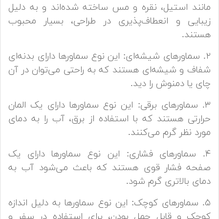
مانند استیل، نقره و مس ساخته شده‌اند و به دلیل
زیبایی و انعطاف‌پذیری در طراحی، بسیار محبوب
هستند.
۲. سماورهای شیشه‌ای: این نوع سماورها دارای بدنه‌ای
شفاف و شیشه‌ای هستند که به راحتی می‌توان در آن
چای یا دمنوش را دید.
۳. سماورهای برقی: این نوع سماورها دارای یک المان
حرارتی هستند که با استفاده از برق، آب را به دمای
مورد نظر گرم می‌کنند.
۴. سماورهای فشاری: این نوع سماورها دارای یک
صفحه فشار قوی هستند که باعث می‌شود آب به
دمای بالاتری گرم شود.
۵. سماورهای کوچک: این نوع سماورها به دلیل اندازه
کوچک و قابل حمل بودن، برای استفاده در سفر و