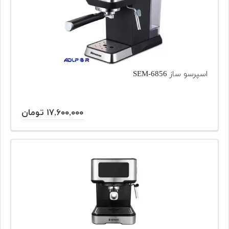
اسپرسو ساز SEM-6856
۱۷,۶۰۰,۰۰۰ تومان