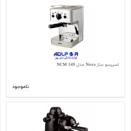
اسپرسو ساز Nova مدل NCM 149
ناموجود