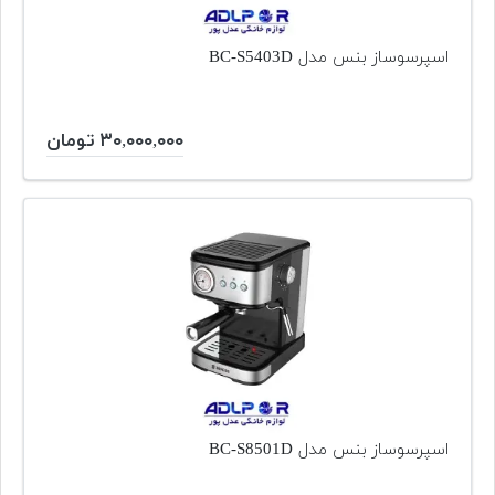
اسپرسوساز بنس مدل BC-S5403D
۳۰,۰۰۰,۰۰۰ تومان
اسپرسوساز بنس مدل BC-S8501D