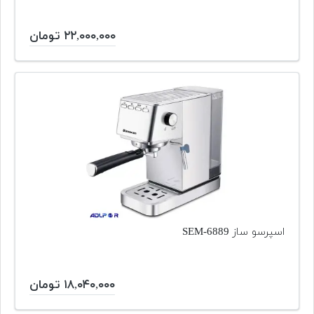
۲۲,۰۰۰,۰۰۰ تومان
اسپرسو ساز SEM-6889
۱۸,۰۴۰,۰۰۰ تومان