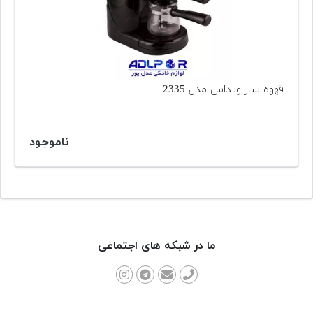
قهوه ساز ویداس مدل 2335
ناموجود
ما در شبکه های اجتماعی