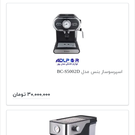
اسپرسوساز بنس مدل BC-S5002D
۳۰,۰۰۰,۰۰۰ تومان