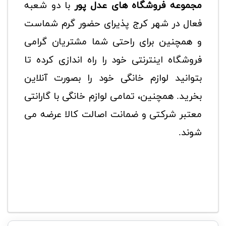
مجموعه فروشگاه های عدل پور
با دو شعبه
فعال در شهر کرج پذیرای حضور گرم شماست
و همچنین برای راحتی شما مشتریان گرامی
فروشگاه اینترنتی خود را راه اندازی کرده تا
بتوانید لوازم خانگی خود را بصورت آنلاین
بخرید. همچنین، تمامی لوازم خانگی با گارانتی
معتبر شرکتی و ضمانت اصالت کالا عرضه می
شوند.