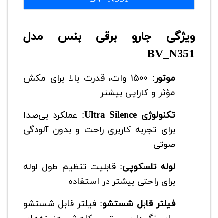
ویژگی جارو برقی بنس مدل
BV_N351
موتور
: ۱۵۰۰ وات، قدرت بالا برای مکش
مؤثر و کارایی بیشتر
تکنولوژی Ultra Silence
: عملکرد بی‌صدا
برای تجربه کاربری راحت و بدون آلودگی
صوتی
لوله تلسکوپی
: قابلیت تنظیم طول لوله
برای راحتی بیشتر در استفاده
فیلتر قابل شستشو
: فیلتر قابل شستشو