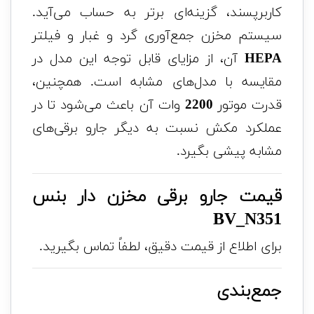
کاربرپسند، گزینه‌ای برتر به حساب می‌آید.
سیستم مخزن جمع‌آوری گرد و غبار و فیلتر
HEPA
آن، از مزایای قابل توجه این مدل در
مقایسه با مدل‌های مشابه است. همچنین،
قدرت موتور
2200
وات آن باعث می‌شود تا در
عملکرد مکش نسبت به دیگر جارو برقی‌های
مشابه پیشی بگیرد.
قیمت جارو برقی مخزن دار بنس
BV_N351
برای اطلاع از قیمت دقیق، لطفاً تماس بگیرید.
جمع‌بندی