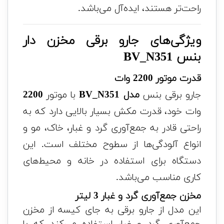
راحت‌تر هستند، ایده‌آل می‌باشد.
ویژگی‌های جارو برقی مخزن دار
بنس BV_N351
قدرت موتور 2200 وات
جارو برقی بنس
مدل BV_N351
با موتور
2200
وات خود، قدرت مکش بسیار بالایی دارد که به
راحتی قادر به جمع‌آوری گرد و غبار، خاک، مو و
انواع آلودگی‌ها از سطوح مختلف است. این
دستگاه برای استفاده در خانه و محیط‌های
کاری مناسب می‌باشد.
مخزن جمع‌آوری گرد و غبار 3 لیتر
این مدل از جارو برقی به جای کیسه از مخزن