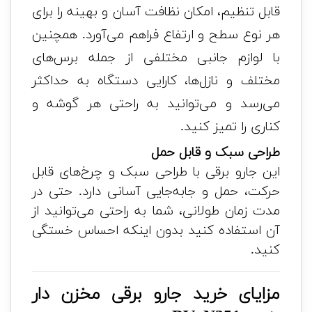
قابل تنظیم، امکان نظافت آسان و بهینه را برای
هر نوع سطح و ارتفاع فراهم می‌آورد. همچنین
با لوازم جانبی مختلفی از جمله برس‌های
مختلف و نازل‌ها، کارایی دستگاه به حداکثر
می‌رسد و می‌توانید به راحتی هر گوشه و
کناری را تمیز کنید.
طراحی سبک و قابل حمل
این جارو برقی با طراحی سبک و چرخ‌های قابل
حرکت، حمل و جابه‌جایی آسانی دارد. حتی در
مدت زمان طولانی، شما به راحتی می‌توانید از
آن استفاده کنید بدون اینکه احساس خستگی
کنید.
مزایای خرید جارو برقی مخزن دار