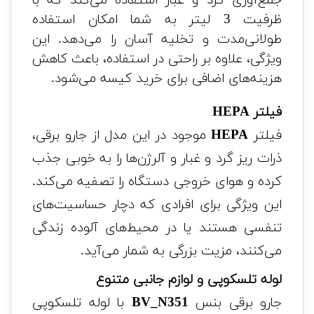
جمع‌آوری گرد و غبار استفاده می‌کند که با
ظرفیت 3 لیتر به شما امکان استفاده
طولانی‌مدت و تخلیه آسان را می‌دهد. این
ویژگی، علاوه بر راحتی در استفاده، باعث کاهش
هزینه‌های اضافی برای خرید کیسه می‌شود.
فیلتر HEPA
فیلتر
HEPA
موجود در این مدل از جارو برقی،
ذرات ریز گرد و غبار و آلرژن‌ها را به خوبی جذب
کرده و هوای خروجی دستگاه را تصفیه می‌کند.
این ویژگی برای افرادی که دچار حساسیت‌های
تنفسی هستند یا در محیط‌های آلوده زندگی
می‌کنند، مزیت بزرگی به شمار می‌آید.
لوله تلسکوپی و لوازم جانبی متنوع
جارو برقی بنس
BV_N351
با لوله تلسکوپی