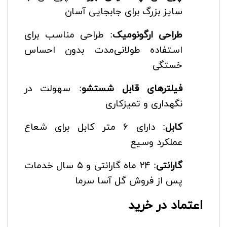
سایز بزرگ برای جابجایی آسان
طراحی ارگونومیک
: طراحی مناسب برای
استفاده طولانی‌مدت بدون احساس
خستگی
فیلترهای قابل شستشو
: سهولت در
نگهداری و تمیزکاری
کابل
: دارای ۶ متر کابل برای شعاع
عملکرد وسیع
گارانتی
: ۲۴ ماه گارانتی و ۵ سال خدمات
پس از فروش گل آسا سرما
اعتماد در خرید