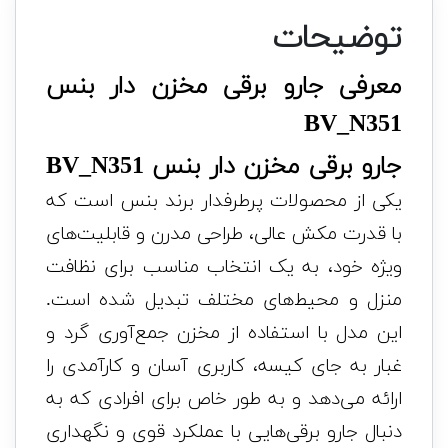
توضیحات
معرفی جارو برقی مخزن دار بنس
BV_N351
جارو برقی مخزن دار بنس BV_N351
یکی از محصولات پرطرفدار برند بنس است که
با قدرت مکش عالی، طراحی مدرن و قابلیت‌های
ویژه خود، به یک انتخاب مناسب برای نظافت
منزل و محیط‌های مختلف تبدیل شده است.
این مدل با استفاده از مخزن جمع‌آوری گرد و
غبار به جای کیسه، کاربری آسان و کارآمدی را
ارائه می‌دهد و به طور خاص برای افرادی که به
دنبال جارو برقی‌هایی با عملکرد قوی و نگهداری