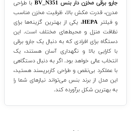
جارو برقی مخزن دار بنس BV_N351
با طراحی
مدرن، قدرت مکش بالا، ظرفیت مخزن مناسب
و فیلتر
HEPA
، یکی از بهترین گزینه‌ها برای
نظافت منزل و محیط‌های مختلف است. این
دستگاه برای افرادی که به دنبال یک جارو برقی
با کارایی بالا و نگهداری آسان هستند، یک
انتخاب عالی خواهد بود. اگر به دنبال دستگاهی
با عملکرد بی‌نقص و طراحی کاربرپسند هستید،
این مدل از برند بنس می‌تواند نیازهای شما را
به بهترین شکل برآورده کند.