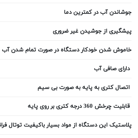
جوشاندن آب در کمترین دما
پیشگیری از جوشیدن غیر ضروری
خاموش شدن خودکار دستگاه در صورت تمام شدن آب
دارای صافی آب
اتصال کتری به پایه به صورت بی سیم
قابلیت چرخش 360 درجه کتری بر روی پایه
پلاستیک این دستگاه از مواد بسیار باکیفیت توتال فرا