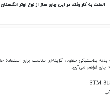
المنت به کار رفته در این چای ساز از نوع اوتر انگلستان
 بدنه پلاستیکی مقاوم، گزینه‌ای مناسب برای استفاده خ
 چای فراهم می‌آورد.