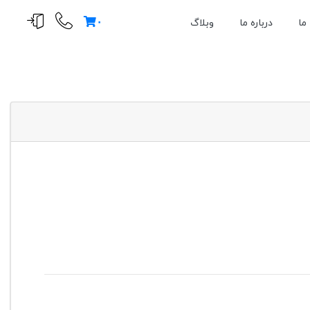
۰
ما
درباره ما
وبلاگ