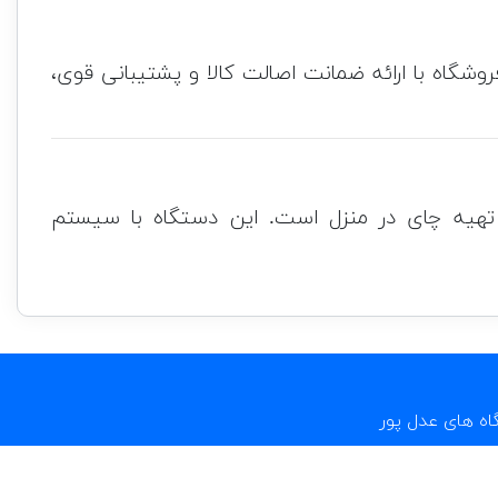
ل‌پور استعلام بگیرید. این فروشگاه با ارائه ضمانت اصالت کالا و پشتیبانی قوی،
‌ای مناسب برای تهیه چای در منزل است. این دستگاه با سیستم
اه های عدل پور