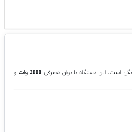
انگی است. این دستگاه با توان مصرفی
2000 وات
و