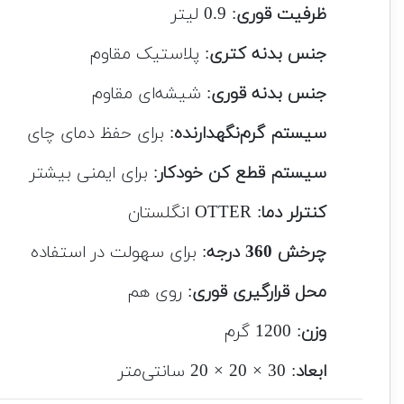
ظرفیت قوری
: 0.9 لیتر
جنس بدنه کتری
: پلاستیک مقاوم
جنس بدنه قوری
: شیشه‌ای مقاوم
سیستم گرم‌نگهدارنده
: برای حفظ دمای چای
سیستم قطع کن خودکار
: برای ایمنی بیشتر
کنترلر دما
: OTTER انگلستان
چرخش 360 درجه
: برای سهولت در استفاده
محل قرارگیری قوری
: روی هم
وزن
: 1200 گرم
ابعاد
: 30 × 20 × 20 سانتی‌متر