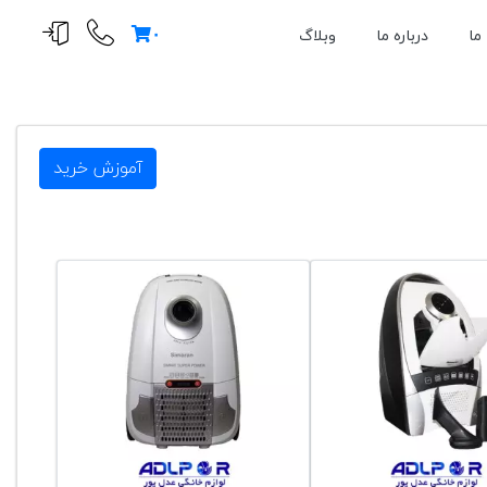
۰
ما
درباره ما
وبلاگ
آموزش خرید