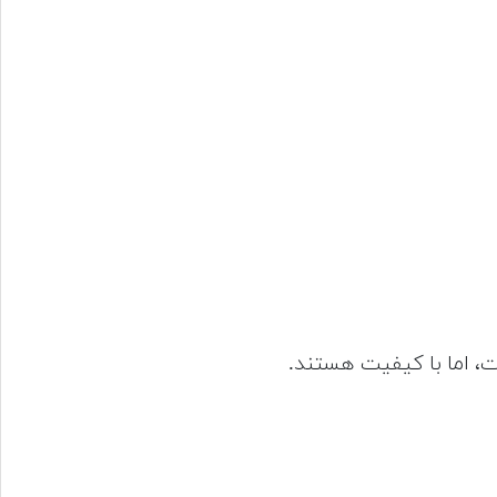
ت، اما با کیفیت هستند.