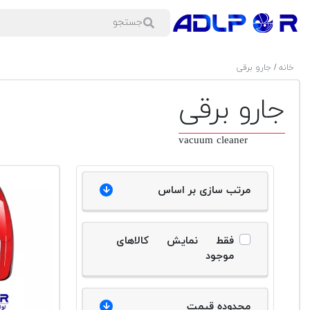
خانه
/
جارو برقی
جارو برقی
vacuum cleaner
مرتب سازی بر اساس
فقط نمایش کالاهای
موجود
محدوده قیمت