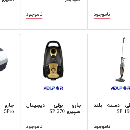
ناموجود
ناموجود
قی دسته بلند
جارو برقی دیجیتال
جارو 
اسپیرو SP 270
5Pro
ناموجود
ناموجود