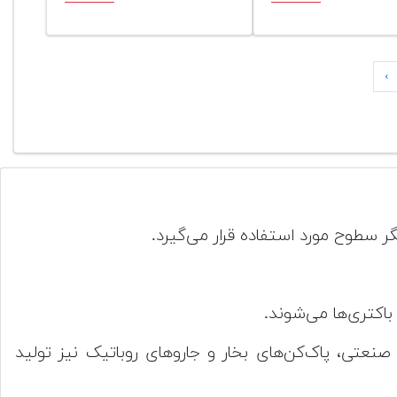
›
سطوح مورد استفاده قرار می‌گیرد.
 صنعتی، پاک‌کن‌های بخار و جاروهای روباتیک نیز تولید