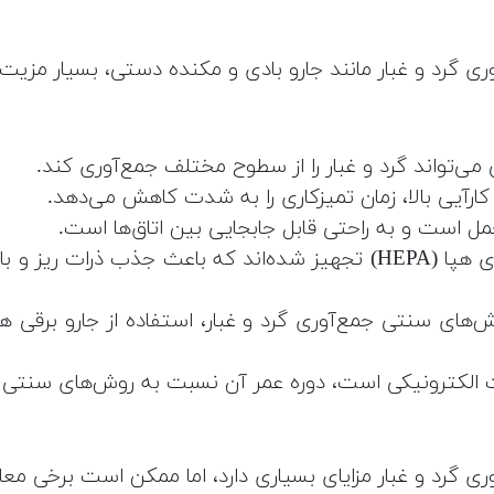
 گرد و غبار مانند جارو بادی و مکنده دستی، بسیار مزیت‌ه
حتی می‌تواند گرد و غبار را از سطوح مختلف جمع‌آوری کند.
کارآیی بالا، زمان تمیزکاری را به شدت کاهش می‌دهد.
ل است و به راحتی قابل جابجایی بین اتاق‌ها است.
کاهش آلودگی هوا: برخی از جاروهای برقی با فیلترهای هپا (HEPA) تجهیز
‌های سنتی جمع‌آوری گرد و غبار، استفاده از جارو برقی 
عات الکترونیکی است، دوره عمر آن نسبت به روش‌های سنتی 
 گرد و غبار مزایای بسیاری دارد، اما ممکن است برخی معا