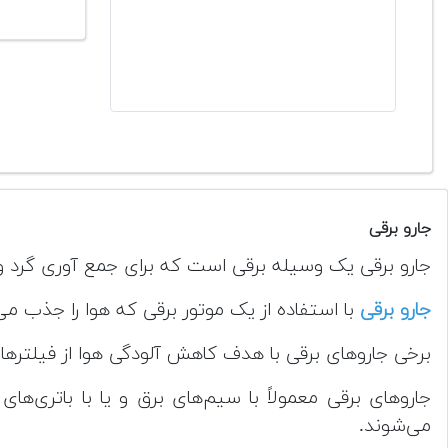
جارو برقی
جارو برقی یک وسیله برقی است که برای جمع آوری گرد و
جارو برقی
با استفاده از یک موتور برقی که هوا را جذب می‌
برخی جاروهای برقی با هدف کاهش آلودگی هوا از فیلترهای هپا (HEPA) استفاده می‌کنند که باعث جذب ذرات ریز و باکت
جاروهای برقی معمولاً با سیم‌های برق و یا با باتری‌ها
می‌شوند.