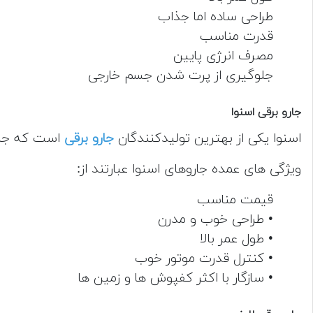
طراحی ساده اما جذاب
قدرت مناسب
مصرف انرژی پایین
جلوگیری از پرت شدن جسم خارجی
جارو برقی اسنوا
اسنوا یکی از بهترین تولیدکنندگان
جارو برقی
است که جارو
ویژگی های عمده جاروهای اسنوا عبارتند از:
قیمت مناسب
• طراحی خوب و مدرن
• طول عمر بالا
• کنترل قدرت موتور خوب
• سازگار با اکثر کفپوش ها و زمین ها