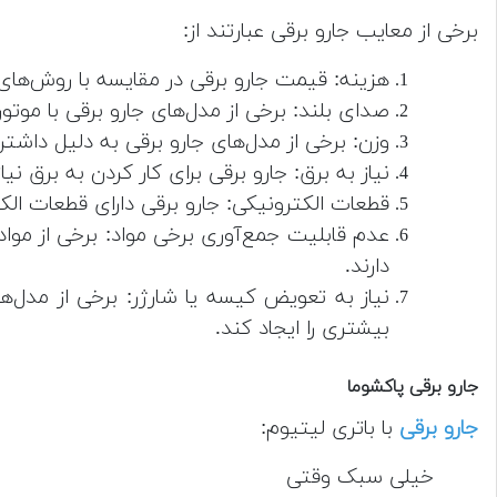
برخی از معایب جارو برقی عبارتند از:
هزینه: قیمت جارو برقی در مقایسه با روش‌های 
صدای بلند: برخی از مدل‌های جارو برقی با موت
وزن: برخی از مدل‌های جارو برقی به دلیل داش
نیاز به برق: جارو برقی برای کار کردن به برق ن
قطعات الکترونیکی: جارو برقی دارای قطعات ال
عدم قابلیت جمع‌آوری برخی مواد: برخی از موا
دارند.
نیاز به تعویض کیسه یا شارژر: برخی از مدل‌ه
بیشتری را ایجاد کند.
جارو برقی پاکشوما
جارو برقی
با باتری لیتیوم:
خیلی سبک وقتی