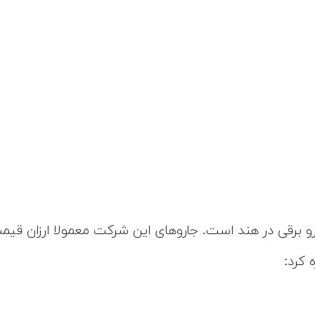
ارو برقی در هند است. جاروهای این شرکت معمولا ارزان قیم
 کرد: