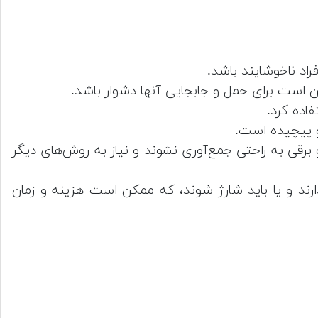
اد ناخوشایند باشد.
ن است برای حمل و جابجایی آنها دشوار باشد.
فاده کرد.
و پیچیده است.
رقی به راحتی جمع‌آوری نشوند و نیاز به روش‌های دیگر
ارند و یا باید شارژ شوند، که ممکن است هزینه و زمان