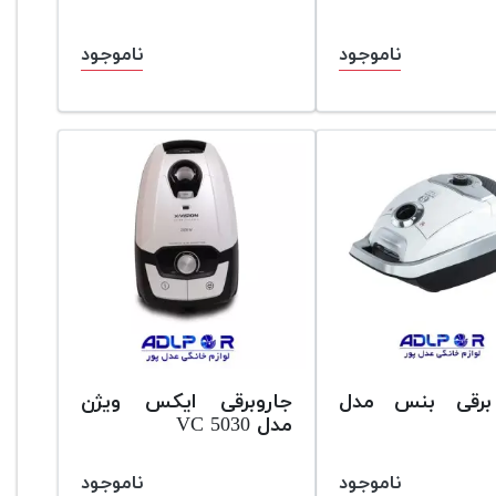
ناموجود
ناموجود
برقی بنس مدل
جاروبرقی ایکس ویژن
مدل VC 5030
ناموجود
ناموجود