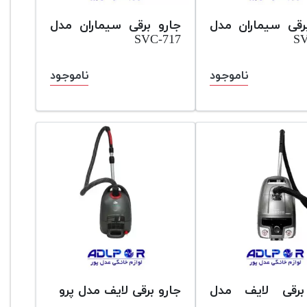
رقی سیماران مدل
جارو برقی سیماران مدل
SVC-717
SV
ناموجود
ناموجود
برقی لایف مدل
جارو برقی لایف مدل پرو