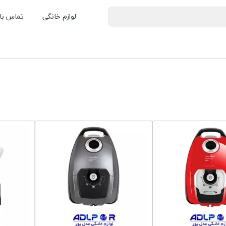
لوازم خانگی
تماس با 