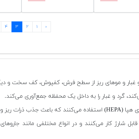
۴
۳
۲
۱
‹
 غبار و موهای ریز از سطح فرش، کفپوش، کف سخت و دیگر 
کند، گرد و غبار را به داخل یک محفظه جمع‌آوری می‌کند.
ری‌ها می‌شوند.
ی قابل شارژ کار می‌کنند و در انواع مختلفی مانند جاروهای