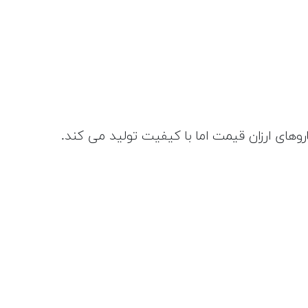
های ارزان قیمت اما با کیفیت تولید می کند.