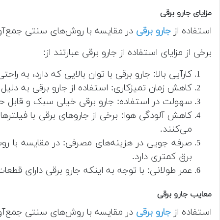
مزایای جارو برقی
استفاده از
جارو برقی
در مقایسه با روش‌های سنتی جمع‌آوری
برخی از مزایای استفاده از جارو برقی عبارتند از:
کارآیی بالا: جارو برقی با توان بالایی که دارد، به را
کاهش زمان تمیزکاری: استفاده از جارو برقی به دلیل 
سهولت در استفاده: جارو برقی خیلی سبک و قابل حم
می‌کنند.
صرفه جویی در هزینه‌های مصرفی: در مقایسه با روش
برق کمتری دارد.
عمر طولانی: با توجه به اینکه جارو برقی دارای قط
معایب جارو برقی
استفاده از
جارو برقی
در مقایسه با روش‌های سنتی جمع‌آوری