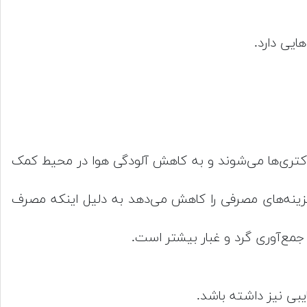
ایی دارد.
 شده‌اند که باعث جذب ذرات ریز و باکتری‌ها می‌شوند و به کاهش آلودگی هوا در محیط کمک
هزینه‌های مصرفی را کاهش می‌دهد به دلیل اینکه مصرف
جمع‌آوری گرد و غبار بیشتر است.
یبی نیز داشته باشد.