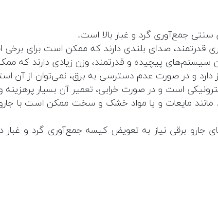
سنتی جمع‌آوری گرد و غبار بالا است.
وری قدرتمند، صدای بلندی دارند که ممکن است برای برخی افر
تن سیستم‌های پیچیده و قدرتمند، وزن زیادی دارند که ممک
یاز دارد و در صورت عدم دسترسی به برق، نمی‌توان از آن است
کترونیکی است و در صورت خرابی، تعمیر آن بسیار پرهزینه 
د مانند مایعات و یا مواد خشک و سخت ممکن است با جارو ب
ای جارو برقی نیاز به تعویض کیسه جمع‌آوری گرد و غبار د